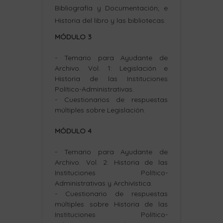
Bibliografía y Documentación; e
Historia del libro y las bibliotecas.
MÓDULO 3
- Temario para Ayudante de
Archivo. Vol. 1: Legislación e
Historia de las Instituciones
Político-Administrativas.
- Cuestionarios de respuestas
múltiples sobre Legislación.
MÓDULO 4
- Temario para Ayudante de
Archivo. Vol. 2: Historia de las
Instituciones Político-
Administrativas y Archivística.
- Cuestionario de respuestas
múltiples sobre Historia de las
Instituciones Político-