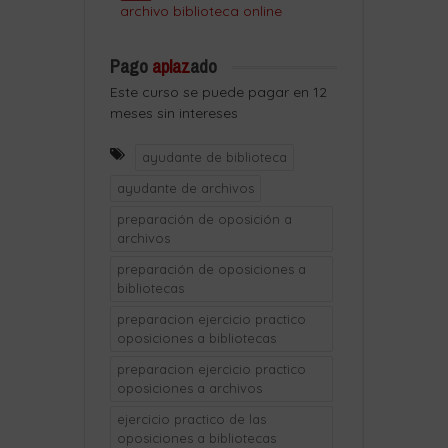
archivo biblioteca online
Pago
aplaz
ado
Este curso se puede pagar en 12
meses sin intereses
ayudante de biblioteca
ayudante de archivos
preparación de oposición a
archivos
preparación de oposiciones a
bibliotecas
preparacion ejercicio practico
oposiciones a bibliotecas
preparacion ejercicio practico
oposiciones a archivos
ejercicio practico de las
oposiciones a bibliotecas