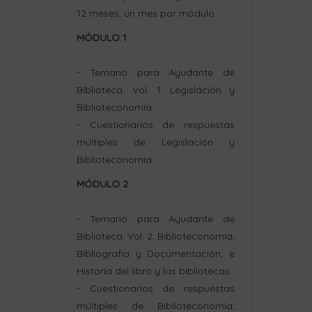
12 meses, un mes por módulo.
MÓDULO 1
- Temario para Ayudante de
Biblioteca. Vol. 1: Legislación y
Biblioteconomía.
- Cuestionarios de respuestas
múltiples de Legislación y
Biblioteconomía.
MÓDULO 2
- Temario para Ayudante de
Biblioteca. Vol. 2: Biblioteconomía,
Bibliografía y Documentación; e
Historia del libro y las bibliotecas.
- Cuestionarios de respuestas
múltiples de Biblioteconomía,