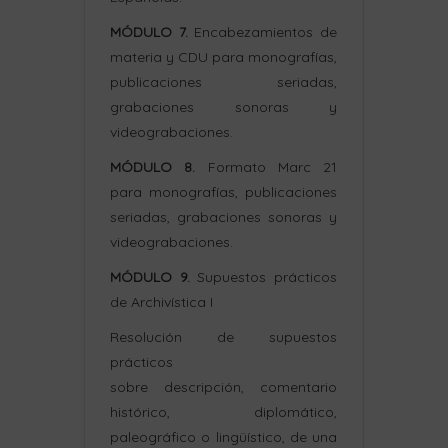
MÓDULO 7.
Encabezamientos de
materia y CDU para monografías,
publicaciones seriadas,
grabaciones sonoras y
videograbaciones.
MÓDULO 8.
Formato Marc 21
para monografías, publicaciones
seriadas, grabaciones sonoras y
videograbaciones.
MÓDULO 9.
Supuestos prácticos
de Archivística I
Resolución de supuestos
prácticos
sobre descripción, comentario
histórico, diplomático,
paleográfico o lingüístico, de una