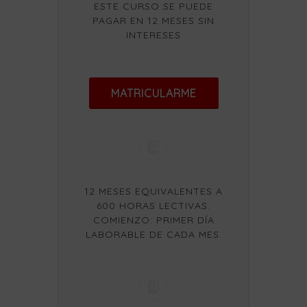
ESTE CURSO SE PUEDE
PAGAR EN 12 MESES SIN
INTERESES
MATRICULARME
12 MESES EQUIVALENTES A
600 HORAS LECTIVAS.
COMIENZO: PRIMER DÍA
LABORABLE DE CADA MES.