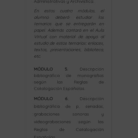
Administrativas y Archivística.
En estos cuatro módulos, el
alumno deberá estudiar los
temarios que se entregarán en
papel. Además contará en el Aula
Virtual con material de apoyo al
estudio de estos temarios: enlaces,
textos, presentaciones, biblioteca,
etc.
MÓDULO 5.
Descripción
bibliográfica de monografías
según las Reglas de
Catalogación Españolas.
MÓDULO 6.
Descripción
bibliográfica de p. seriadas,
grabaciones sonoras y
videograbaciones según las
Reglas de Catalogación
Españolas.