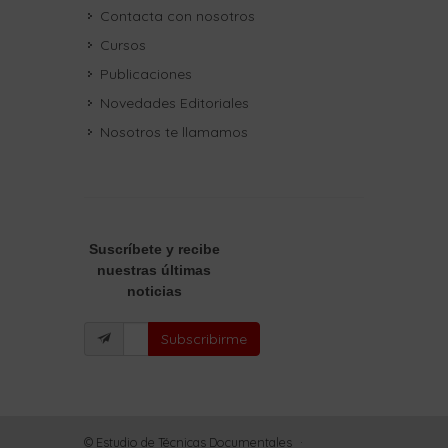
Contacta con nosotros
Cursos
Publicaciones
Novedades Editoriales
Nosotros te llamamos
Suscríbete
y recibe
nuestras últimas
noticias
Subscribirme
© Estudio de Técnicas Documentales
·