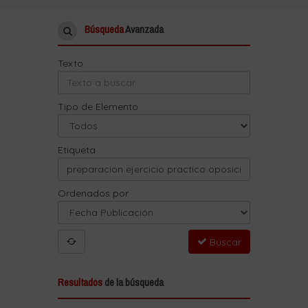
Búsqueda
Avanzada
Texto
Tipo de Elemento
Etiqueta
Ordenados por
Buscar
Resultados
de la búsqueda