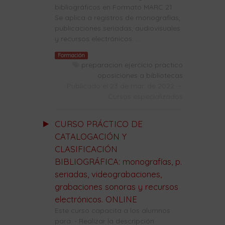
bibliográficos en Formato MARC 21.
Se aplica a registros de monografías,
publicaciones seriadas, audiovisuales
y recursos electrónicos. ...
Formación
preparacion ejercicio practico
oposiciones a bibliotecas
Publicado el 23 de mar. de 2022
-
Cursos especializados
CURSO PRÁCTICO DE
CATALOGACIÓN Y
CLASIFICACIÓN
BIBLIOGRÁFICA: monografías, p.
seriadas, videograbaciones,
grabaciones sonoras y recursos
electrónicos. ONLINE
Este curso capacita a los alumnos
para: - Realizar la descripción