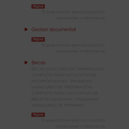
Página
preparacion ejercicio practico
oposiciones a bibliotecas
Gestion documental
Página
preparacion ejercicio practico
oposiciones a bibliotecas
Becas
BECAS 2025CURSO DE PREPARACIÓN
COMPLETA PARA FACULTATIVODE
ARCHIVOS:Número: 1Modalidad:
onlineCURSO DE PREPARACIÓN
COMPLETA PARA FACULTATIVO DE
BIBLIOTECAS:Número: 1 Modalidad:
onlineCURSO DE PREPARAC...
Página
preparacion ejercicio practico
oposiciones a bibliotecas