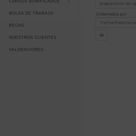
CURSOS BONIFICADOS
BOLSA DE TRABAJO
Ordenados por
BECAS
NUESTROS CLIENTES
VALORACIONES