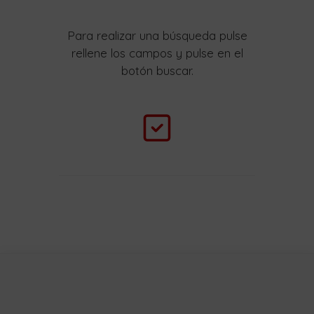
Para realizar una búsqueda pulse
rellene los campos y pulse en el
botón buscar.