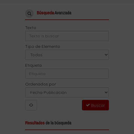
Búsqueda
Avanzada
Texto
Tipo de Elemento
Etiqueta
Ordenados por
Buscar
Resultados
de la búsqueda