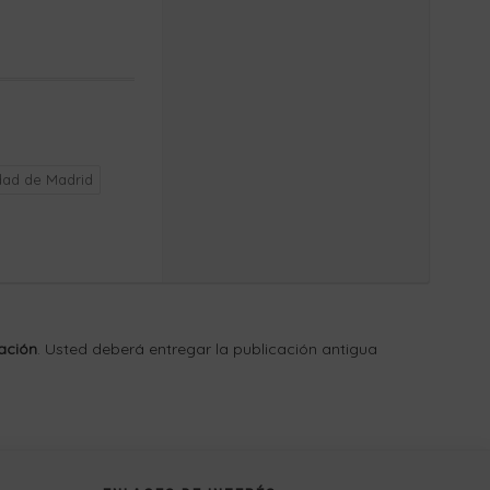
dad de Madrid
ación
. Usted deberá entregar la publicación antigua